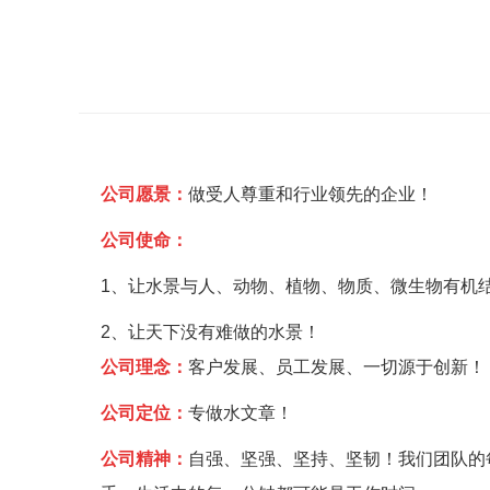
公司愿景：
做受人尊重和行业领先的企业！
公司使命：
1、让水景与人、动物、植物、物质、微生物有机
2、让天下没有难做的水景！
公司理念：
客户发展、员工发展、一切源于创新！
公司定位：
专做水文章！
公司精神：
自强、坚强、坚持、坚韧！我们团队的