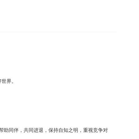
好世界。
帮助同伴，共同进退，保持自知之明，重视竞争对