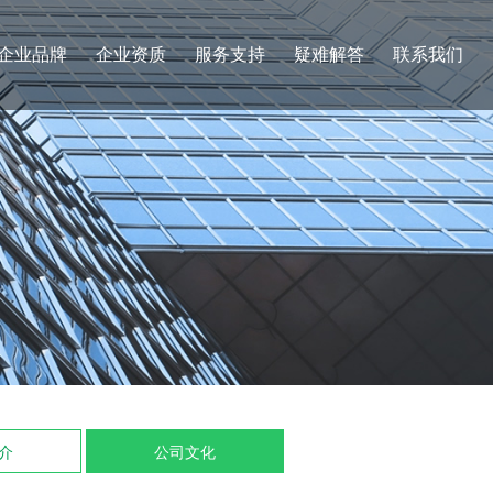
企业品牌
企业资质
服务支持
疑难解答
联系我们
介
公司文化