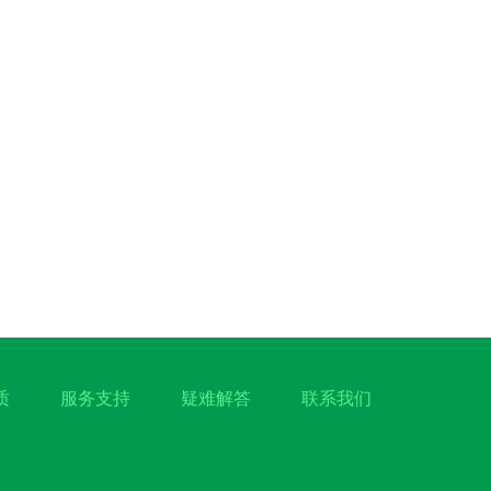
质
服务支持
疑难解答
联系我们