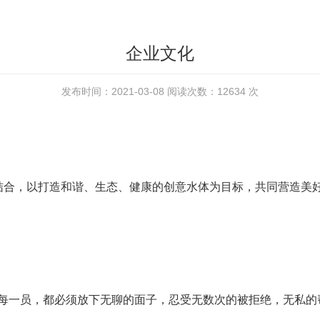
企业文化
发布时间：2021-03-08 阅读次数：12634 次
结合，以打造和谐、生态、健康的创意水体为目标，共同营造美
每一员，都必须放下无聊的面子，忍受无数次的被拒绝，无私的