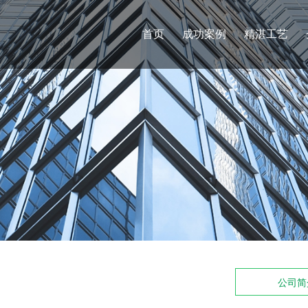
首页
成功案例
精湛工艺
公司简