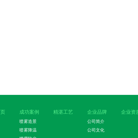
首页
成功案例
精湛工艺
企业品牌
企业资
喷雾造景
公司简介
喷雾降温
公司文化